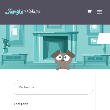
Catégorie