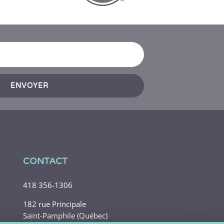
ENVOYER
CONTACT
418 356-1306
182 rue Principale
Saint-Pamphile (Québec)