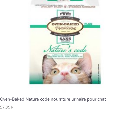
Oven-Baked Nature code nourriture urinaire pour chat
57.99
$