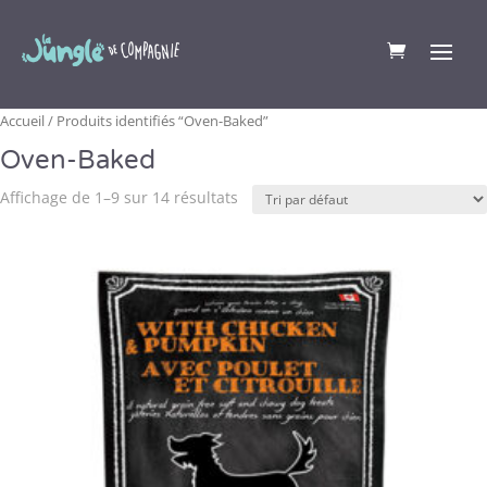
Accueil
/ Produits identifiés “Oven-Baked”
Oven-Baked
Affichage de 1–9 sur 14 résultats