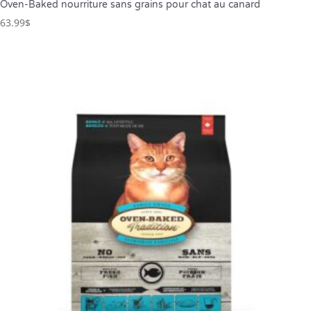
Oven-Baked nourriture sans grains pour chat au canard
63.99
$