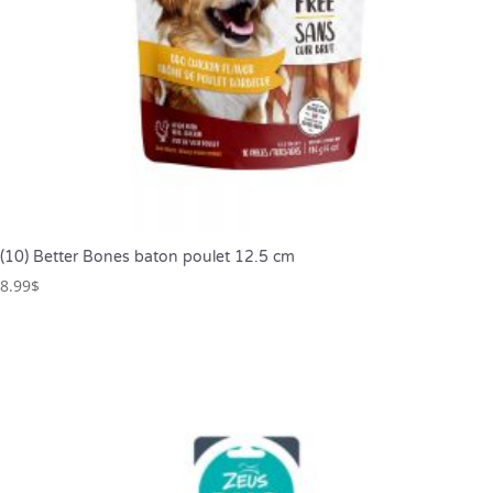
(10) Better Bones baton poulet 12.5 cm
8.99
$