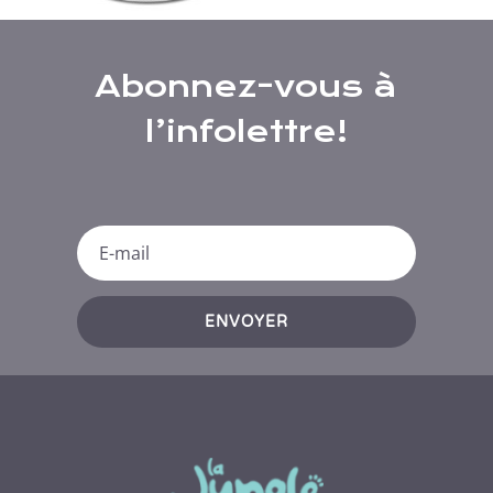
Abonnez-vous à
l’infolettre!
ENVOYER