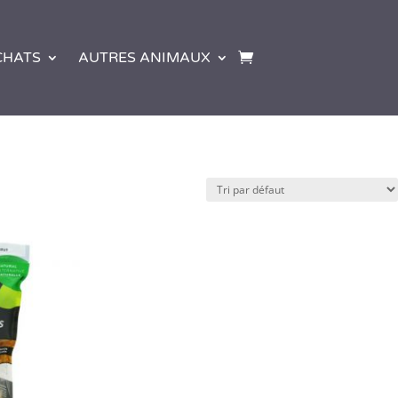
CHATS
AUTRES ANIMAUX