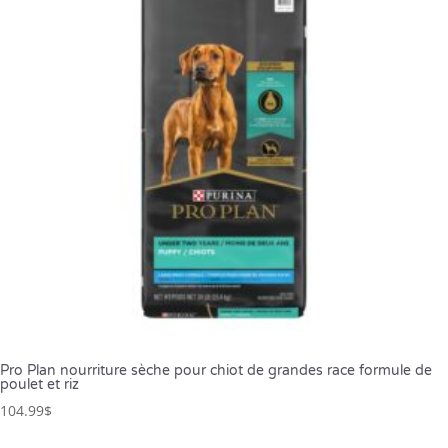
Pro Plan nourriture sèche pour chiot de grandes race formule de
poulet et riz
104.99
$