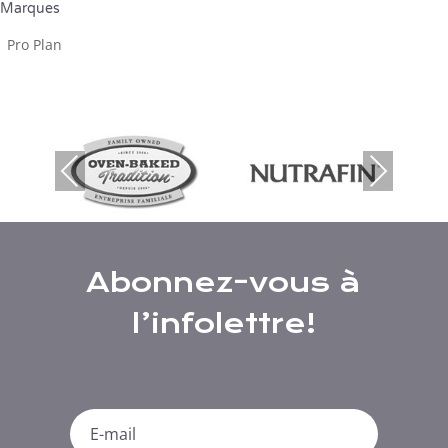
Marques
Pro Plan
Previous
Next
Abonnez-vous à
l’infolettre!