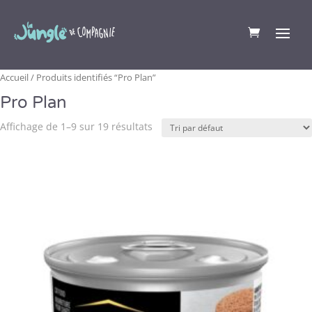
Accueil
/ Produits identifiés “Pro Plan”
Pro Plan
Affichage de 1–9 sur 19 résultats