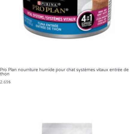
Pro Plan nourriture humide pour chat systèmes vitaux entrée de
thon
2.69
$