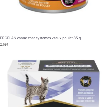
PROPLAN canne chat systemes vitaux poulet 85 g
2.69
$