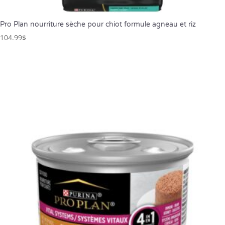
Pro Plan nourriture sèche pour chiot formule agneau et riz
104.99
$