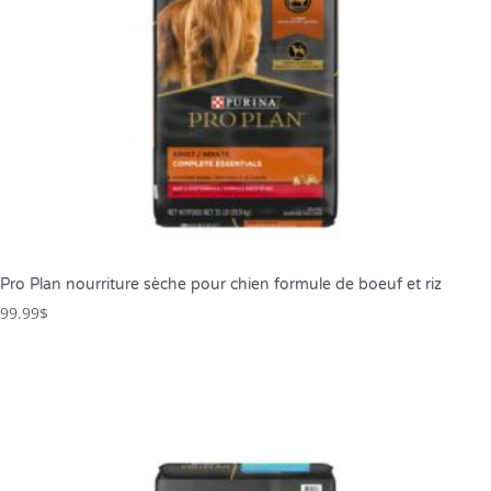
Pro Plan nourriture sèche pour chien formule de boeuf et riz
99.99
$