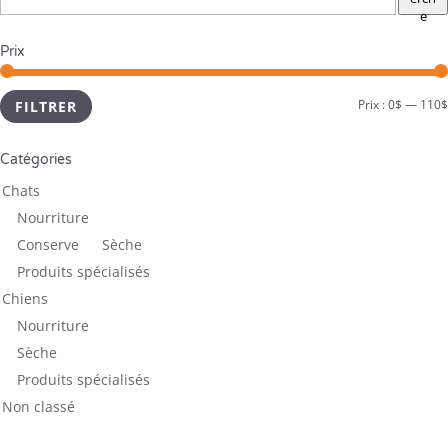
e
Prix
Prix :
0$
—
110$
FILTRER
Catégories
Chats
Nourriture
Conserve
Sèche
Produits spécialisés
Chiens
Nourriture
Sèche
Produits spécialisés
Non classé