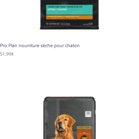
Pro Plan nourriture sèche pour chaton
51.99
$