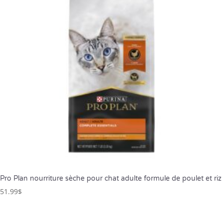
Pro Plan nourriture sèche pour chat adulte formule de poulet et riz
51.99
$