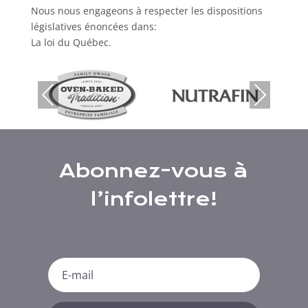
Nous nous engageons à respecter les dispositions
législatives énoncées dans:
La loi du Québec.
Previous
Next
Abonnez-vous à
l’infolettre!