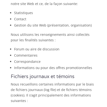
notre site Web et ce, de la façon suivante:
Statistiques
Contact
Gestion du site Web (présentation, organisation)
Nous utilisons les renseignements ainsi collectés
pour les finalités suivantes :
Forum ou aire de discussion
Commentaires
Correspondance
Informations ou pour des offres promotionnelles
Fichiers journaux et témoins
Nous recueillons certaines informations par le biais
de fichiers journaux (log file) et de fichiers témoins
(cookies). Il s’agit principalement des informations
suivantes :