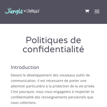
Politiques de
confidentialité
Introduction
Devant le développement des nouveaux outils de
communication, il est nécessaire de porter une
attention particulière à la protection de la vie privée.
C’est pourquoi, nous nous engageons à respecter la
confidentialité des renseignements personnels que
nous collectons.