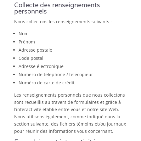
Collecte des renseignements
personnels
Nous collectons les renseignements suivants :
Nom
Prénom
Adresse postale
Code postal
Adresse électronique
Numéro de téléphone / télécopieur
Numéro de carte de crédit
Les renseignements personnels que nous collectons
sont recueillis au travers de formulaires et grâce à
l’interactivité établie entre vous et notre site Web.
Nous utilisons également, comme indiqué dans la
section suivante, des fichiers témoins et/ou journaux
pour réunir des informations vous concernant.