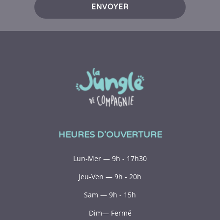
ENVOYER
HEURES D'OUVERTURE
Lun-Mer — 9h - 17h30
Jeu-Ven — 9h - 20h
Sam — 9h - 15h
Dim— Fermé