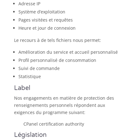
Adresse IP
Système d’exploitation
Pages visitées et requêtes
Heure et jour de connexion
Le recours à de tels fichiers nous permet:
Amélioration du service et accueil personnalisé
Profil personnalisé de consommation
Suivi de commande
Statistique
Label
Nos engagements en matière de protection des
renseignements personnels répondent aux
exigences du programme suivant:
CPanel certification authority
Législation