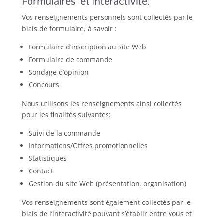
Formulaires et interactivité:
Vos renseignements personnels sont collectés par le
biais de formulaire, à savoir :
Formulaire d’inscription au site Web
Formulaire de commande
Sondage d’opinion
Concours
Nous utilisons les renseignements ainsi collectés
pour les finalités suivantes:
Suivi de la commande
Informations/Offres promotionnelles
Statistiques
Contact
Gestion du site Web (présentation, organisation)
Vos renseignements sont également collectés par le
biais de l’interactivité pouvant s’établir entre vous et