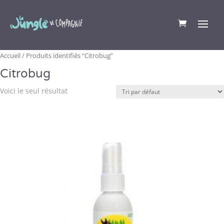
Accueil
/ Produits identifiés “Citrobug”
Citrobug
Voici le seul résultat