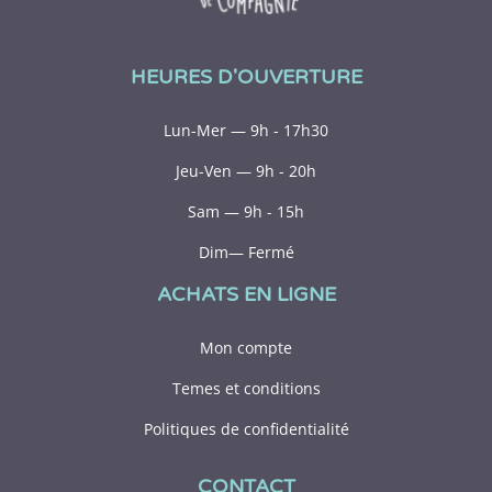
HEURES D'OUVERTURE
Lun-Mer — 9h - 17h30
Jeu-Ven — 9h - 20h
Sam — 9h - 15h
Dim— Fermé
ACHATS EN LIGNE
Mon compte
Temes et conditions
Politiques de confidentialité
CONTACT