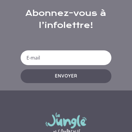
Abonnez-vous à
l’infolettre!
ENVOYER