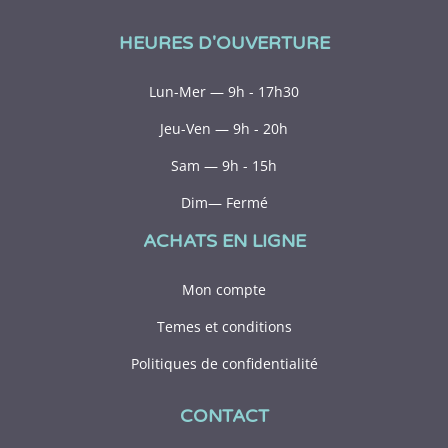
HEURES D'OUVERTURE
Lun-Mer — 9h - 17h30
Jeu-Ven — 9h - 20h
Sam — 9h - 15h
Dim— Fermé
ACHATS EN LIGNE
Mon compte
Temes et conditions
Politiques de confidentialité
CONTACT