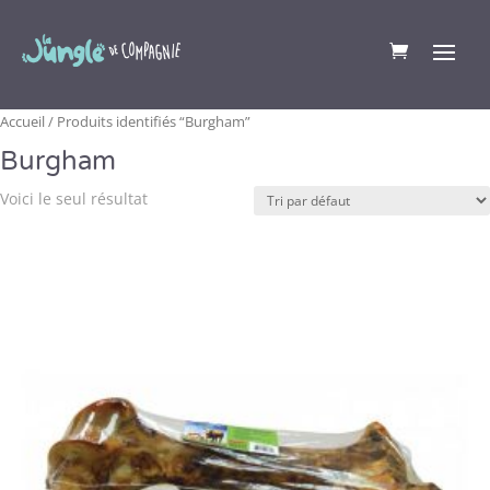
Accueil
/ Produits identifiés “Burgham”
Burgham
Voici le seul résultat