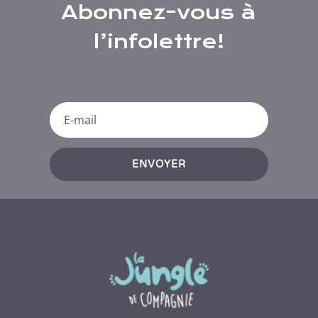
Abonnez-vous à
l’infolettre!
ENVOYER