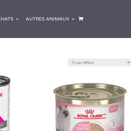
CHATS
AUTRES ANIMAUX