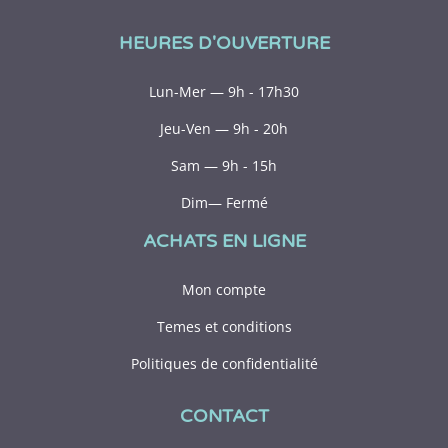
HEURES D'OUVERTURE
Lun-Mer — 9h - 17h30
Jeu-Ven — 9h - 20h
Sam — 9h - 15h
Dim— Fermé
ACHATS EN LIGNE
Mon compte
Temes et conditions
Politiques de confidentialité
CONTACT