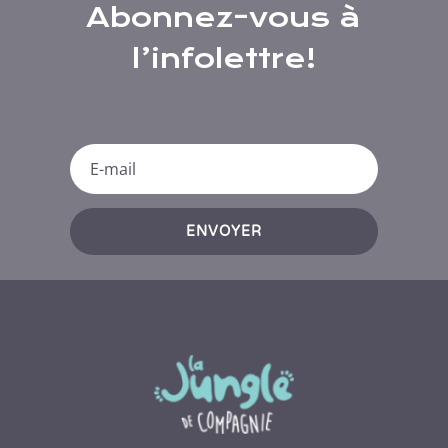
Abonnez-vous à
l’infolettre!
ENVOYER