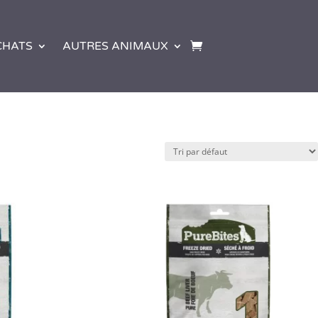
CHATS
AUTRES ANIMAUX