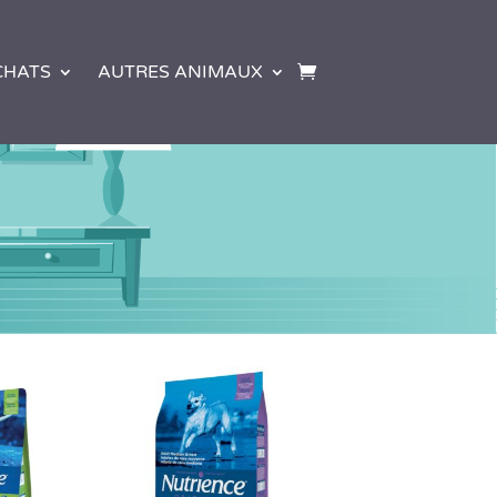
CHATS
AUTRES ANIMAUX