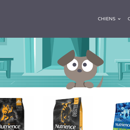
CHIENS