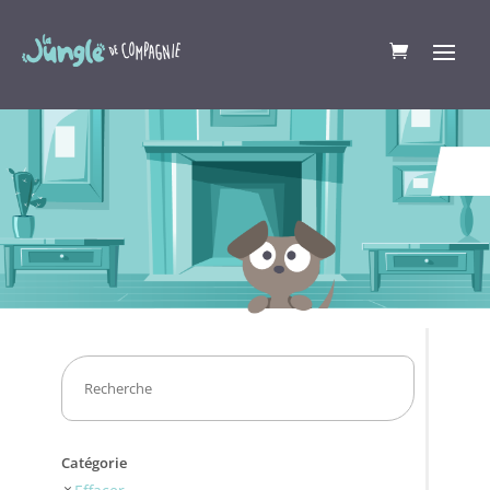
Catégorie
Effacer