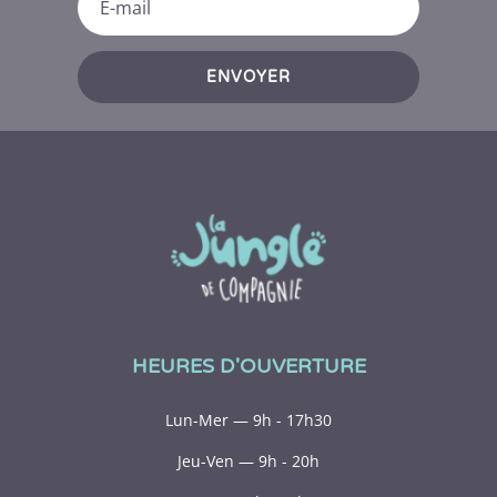
ENVOYER
HEURES D'OUVERTURE
Lun-Mer — 9h - 17h30
Jeu-Ven — 9h - 20h