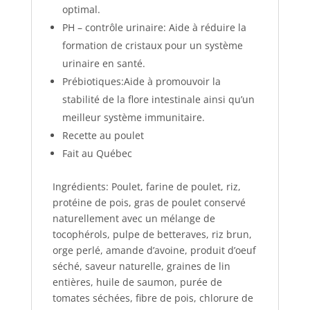
optimal.
PH – contrôle urinaire: Aide à réduire la
formation de cristaux pour un système
urinaire en santé.
Prébiotiques:Aide à promouvoir la
stabilité de la flore intestinale ainsi qu’un
meilleur système immunitaire.
Recette au poulet
Fait au Québec
Ingrédients: Poulet, farine de poulet, riz,
protéine de pois, gras de poulet conservé
naturellement avec un mélange de
tocophérols, pulpe de betteraves, riz brun,
orge perlé, amande d’avoine, produit d’oeuf
séché, saveur naturelle, graines de lin
entières, huile de saumon, purée de
tomates séchées, fibre de pois, chlorure de