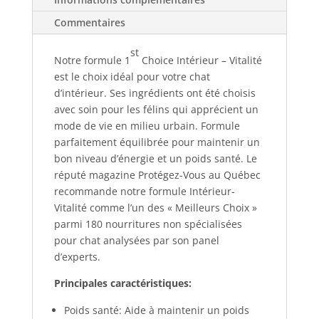
Commentaires
st
Notre formule 1
Choice Intérieur – Vitalité
est le choix idéal pour votre chat
d’intérieur. Ses ingrédients ont été choisis
avec soin pour les félins qui apprécient un
mode de vie en milieu urbain. Formule
parfaitement équilibrée pour maintenir un
bon niveau d’énergie et un poids santé. Le
réputé magazine Protégez-Vous au Québec
recommande notre formule Intérieur-
Vitalité comme l’un des « Meilleurs Choix »
parmi 180 nourritures non spécialisées
pour chat analysées par son panel
d’experts.
Principales caractéristiques:
Poids santé: Aide à maintenir un poids