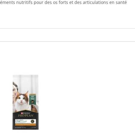
ments nutritifs pour des os forts et des articulations en santé