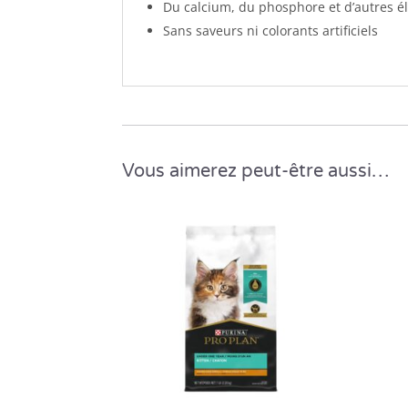
Du calcium, du phosphore et d’autres élé
Sans saveurs ni colorants artificiels
Vous aimerez peut-être aussi…