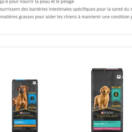
ga-6 pour nourrir la peau et le pelage
ourrissent des bactéries intestinales spécifiques pour la santé du 
 matières grasses pour aider les chiens à maintenir une condition