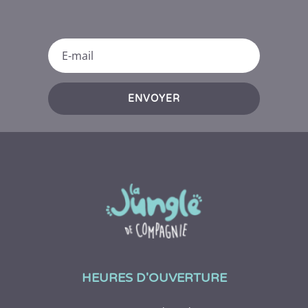
ENVOYER
HEURES D'OUVERTURE