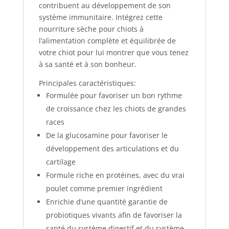
contribuent au développement de son
système immunitaire. Intégrez cette
nourriture sèche pour chiots à
l’alimentation complète et équilibrée de
votre chiot pour lui montrer que vous tenez
à sa santé et à son bonheur.
Principales caractéristiques:
Formulée pour favoriser un bon rythme
de croissance chez les chiots de grandes
races
De la glucosamine pour favoriser le
développement des articulations et du
cartilage
Formule riche en protéines, avec du vrai
poulet comme premier ingrédient
Enrichie d’une quantité garantie de
probiotiques vivants afin de favoriser la
santé du système digestif et du système