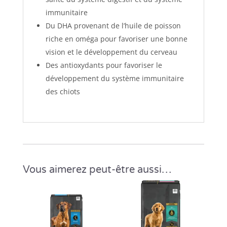
immunitaire
Du DHA provenant de l’huile de poisson
riche en oméga pour favoriser une bonne
vision et le développement du cerveau
Des antioxydants pour favoriser le
développement du système immunitaire
des chiots
Vous aimerez peut-être aussi…