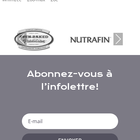
Previous
Next
Abonnez-vous à
l’infolettre!