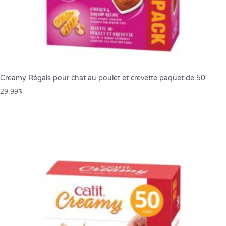
Creamy Régals pour chat au poulet et crevette paquet de 50
29.99
$