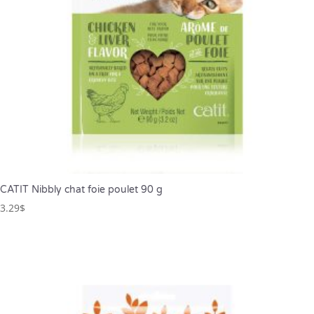
CATIT Nibbly chat foie poulet 90 g
3.29
$