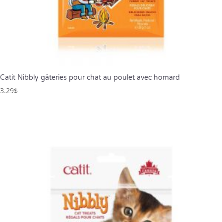
Catit Nibbly gâteries pour chat au poulet avec homard
3.29
$