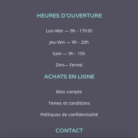
HEURES D'OUVERTURE
Lun-Mer — 9h - 17h30
Jeu-Ven — 9h - 20h
Sam — 9h - 15h
Dim— Fermé
ACHATS EN LIGNE
Mon compte
Temes et conditions
Politiques de confidentialité
CONTACT