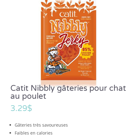
Catit Nibbly gâteries pour chat
au poulet
3.29
$
Gâteries très savoureuses
Faibles en calories