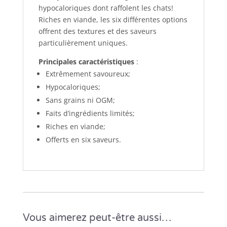
hypocaloriques dont raffolent les chats!
Riches en viande, les six différentes options
offrent des textures et des saveurs
particulièrement uniques.
Principales caractéristiques
:
Extrêmement savoureux;
Hypocaloriques;
Sans grains ni OGM;
Faits d’ingrédients limités;
Riches en viande;
Offerts en six saveurs.
Vous aimerez peut-être aussi…