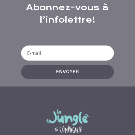
Abonnez-vous à
l’infolettre!
ENVOYER