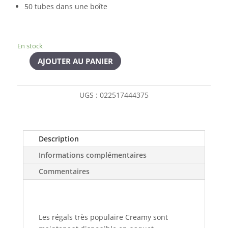
50 tubes dans une boîte
En stock
AJOUTER AU PANIER
UGS :
022517444375
Description
Informations complémentaires
Commentaires
Les régals très populaire Creamy sont