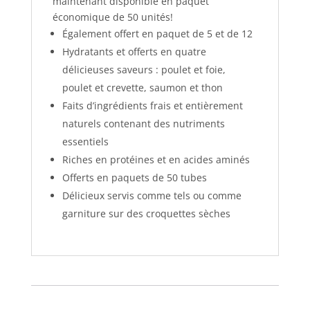
maintenant disponible en paquet
économique de 50 unités!
Également offert en paquet de 5 et de 12
Hydratants et offerts en quatre
délicieuses saveurs : poulet et foie,
poulet et crevette, saumon et thon
Faits d’ingrédients frais et entièrement
naturels contenant des nutriments
essentiels
Riches en protéines et en acides aminés
Offerts en paquets de 50 tubes
Délicieux servis comme tels ou comme
garniture sur des croquettes sèches