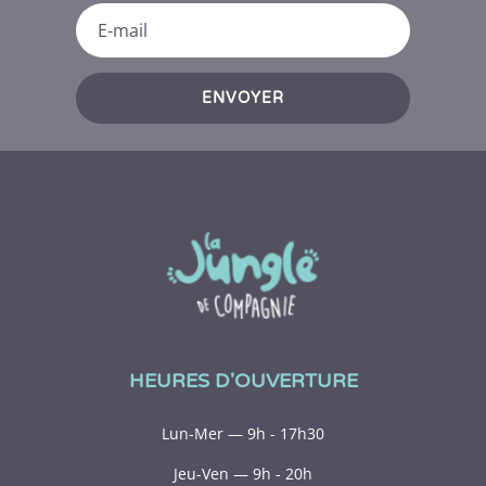
ENVOYER
HEURES D'OUVERTURE
Lun-Mer — 9h - 17h30
Jeu-Ven — 9h - 20h