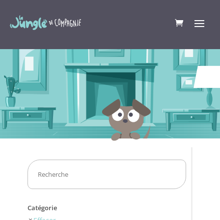
Catégorie
Effacer