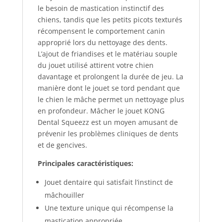
le besoin de mastication instinctif des
chiens, tandis que les petits picots texturés
récompensent le comportement canin
approprié lors du nettoyage des dents.
L’ajout de friandises et le matériau souple
du jouet utilisé attirent votre chien
davantage et prolongent la durée de jeu. La
manière dont le jouet se tord pendant que
le chien le mâche permet un nettoyage plus
en profondeur. Mâcher le jouet KONG
Dental Squeezz est un moyen amusant de
prévenir les problèmes cliniques de dents
et de gencives.
Principales caractéristiques:
Jouet dentaire qui satisfait l’instinct de
mâchouiller
Une texture unique qui récompense la
mastication appropriée.