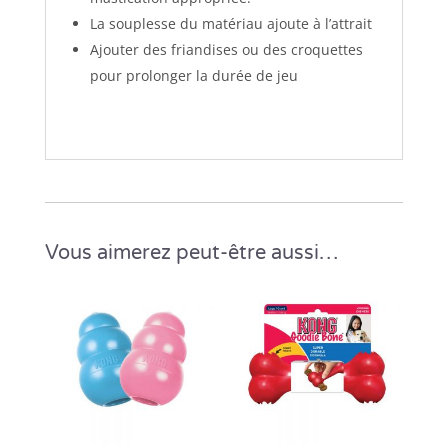
La souplesse du matériau ajoute à l’attrait
Ajouter des friandises ou des croquettes
pour prolonger la durée de jeu
Vous aimerez peut-être aussi…