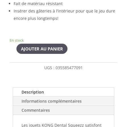
Fait de matériau résistant
Insérer des gâteries à l’intérieur pour que le jeu dure
encore plus longtemps!
En stock
AJOUTER AU PANIER
UGS :
035585477091
Description
Informations complémentaires
Commentaires
Les jouets KONG Dental Squeezz satisfont