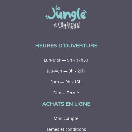
HEURES D'OUVERTURE
Lun-Mer — 9h - 17h30
Jeu-Ven — 9h - 20h
Sam — 9h - 15h
Dim— Fermé
ACHATS EN LIGNE
Mon compte
Temes et conditions