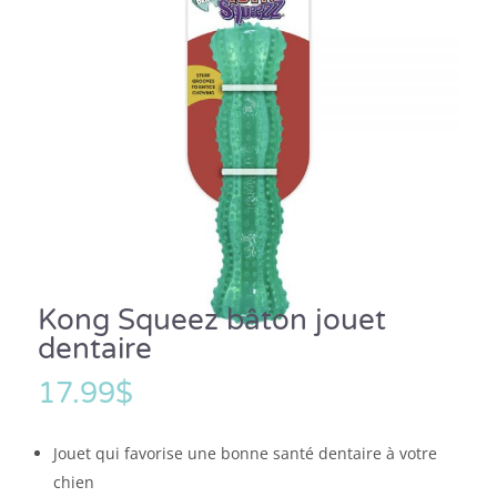
Kong Squeez bâton jouet
dentaire
17.99
$
Jouet qui favorise une bonne santé dentaire à votre
chien