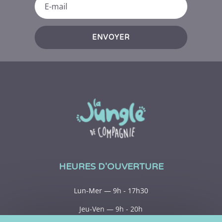
ENVOYER
HEURES D'OUVERTURE
Lun-Mer — 9h - 17h30
Jeu-Ven — 9h - 20h