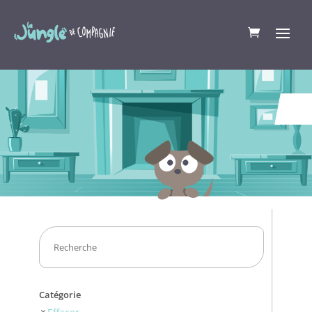
Catégorie
Effacer