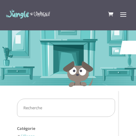
Catégorie
Effacer