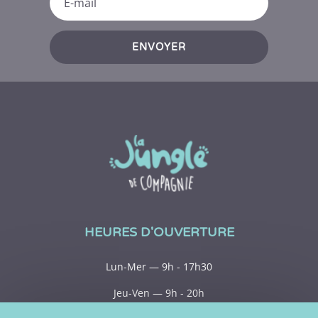
ENVOYER
HEURES D'OUVERTURE
Lun-Mer — 9h - 17h30
Jeu-Ven — 9h - 20h