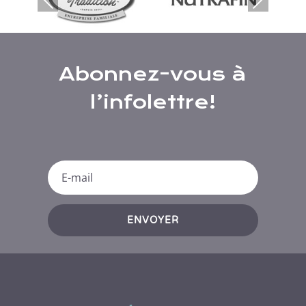
Abonnez-vous à
l’infolettre!
ENVOYER