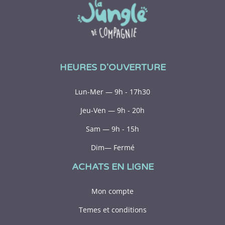
HEURES D'OUVERTURE
Lun-Mer — 9h - 17h30
Jeu-Ven — 9h - 20h
Sam — 9h - 15h
Dim— Fermé
ACHATS EN LIGNE
Mon compte
Temes et conditions