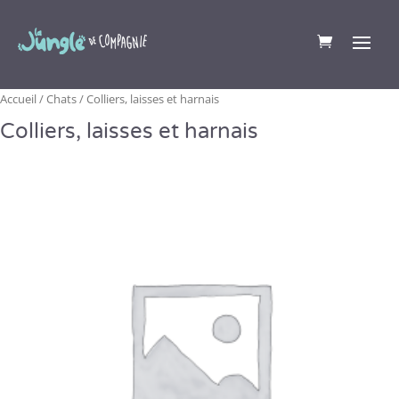
Accueil
/
Chats
/ Colliers, laisses et harnais
Colliers, laisses et harnais