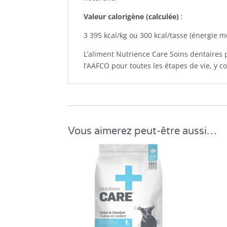
Valeur calorigène (calculée)
:
3 395 kcal/kg ou 300 kcal/tasse (énergie m
L’aliment Nutrience Care Soins dentaires 
l’AAFCO pour toutes les étapes de vie, y co
Vous aimerez peut-être aussi…