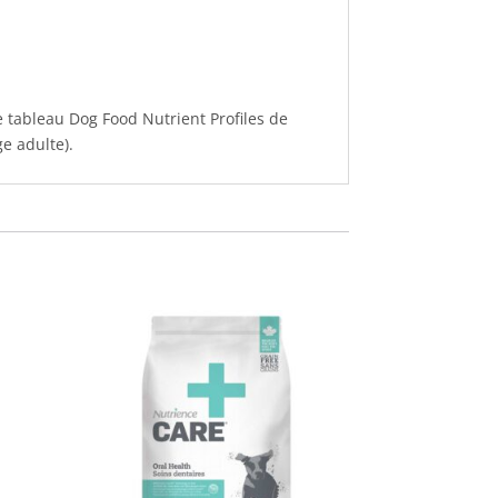
e tableau Dog Food Nutrient Profiles de
ge adulte).