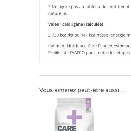
* Ne figure pas au tableau des nutriments
naturelle.
Valeur calorigène (calculée)
:
3 730 kcal/kg ou 447 kcal/tasse (énergie m
L’aliment Nutrience Care Peau et estomac 
Profiles de l’AAFCO pour toutes les étapes 
Vous aimerez peut-être aussi…