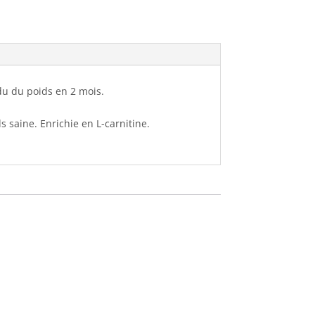
u du poids en 2 mois.
 saine. Enrichie en L-carnitine.