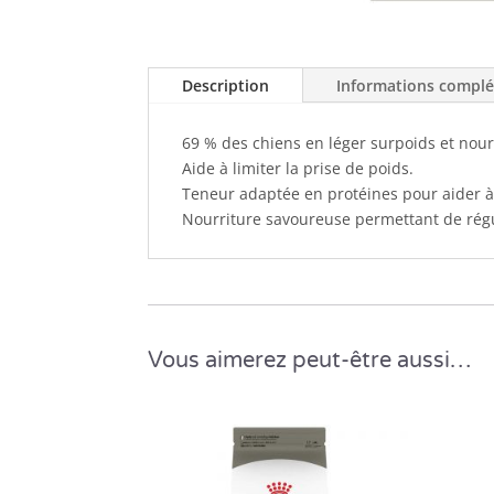
Description
Informations compl
69 % des chiens en léger surpoids et no
Aide à limiter la prise de poids.
Teneur adaptée en protéines pour aider à 
Nourriture savoureuse permettant de régul
Vous aimerez peut-être aussi…