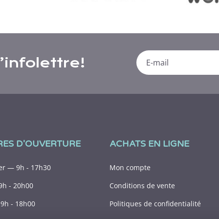
infolettre!
RES D'OUVERTURE
ACHATS EN LIGNE
r — 9h - 17h30
Mon compte
9h - 20h00
Conditions de vente
9h - 18h00
Politiques de confidentialité