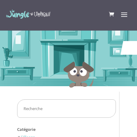
Catégorie
Effacer