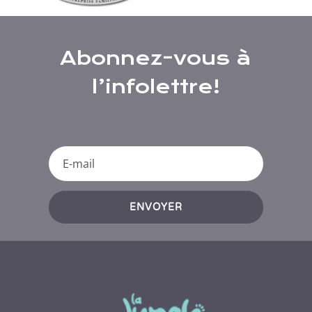
Abonnez-vous à
l’infolettre!
ENVOYER