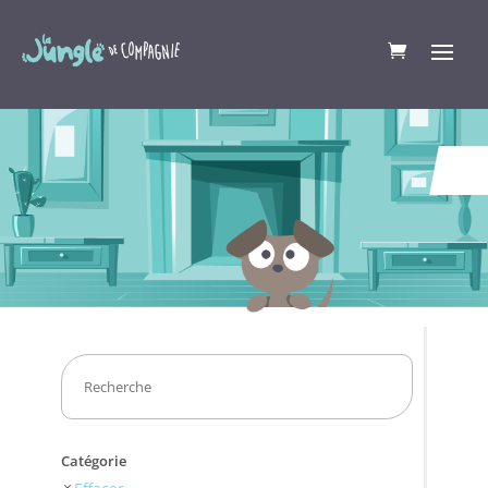
Catégorie
Effacer