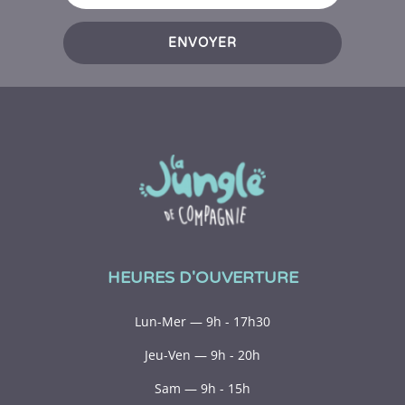
ENVOYER
HEURES D'OUVERTURE
Lun-Mer — 9h - 17h30
Jeu-Ven — 9h - 20h
Sam — 9h - 15h