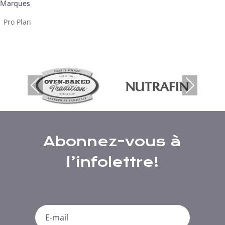
Marques
Pro Plan
Previous
Next
Abonnez-vous à
l’infolettre!