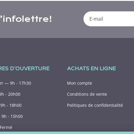
infolettre!
RES D'OUVERTURE
ACHATS EN LIGNE
r — 9h - 17h30
Mon compte
9h - 20h00
Conditions de vente
9h - 18h00
Politiques de confidentialité
9h - 15h00
Fermé