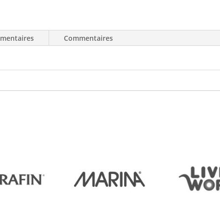
émentaires
Commentaires