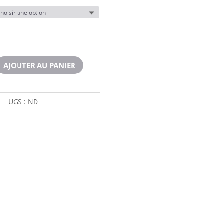
AJOUTER AU PANIER
UGS :
ND