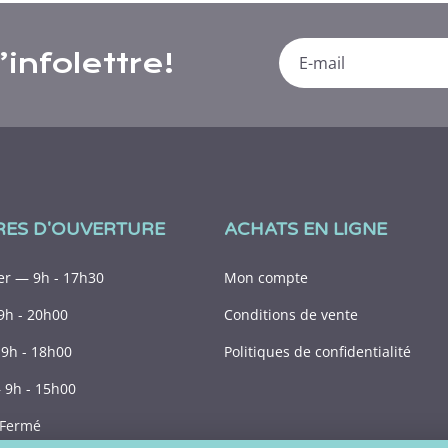
infolettre!
RES D'OUVERTURE
ACHATS EN LIGNE
r — 9h - 17h30
Mon compte
9h - 20h00
Conditions de vente
9h - 18h00
Politiques de confidentialité
9h - 15h00
Fermé