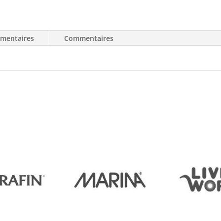
émentaires
Commentaires