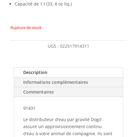
Capacité de 1 l (33, 8 oz liq.)
Rupture de stock
UGS :
022517914311
Description
Informations complémentaires
Commentaires
91431
Le distributeur d’eau par gravité Dogit
assure un approvisionnement continu
d’eau à votre animal de compagnie. Ils sont