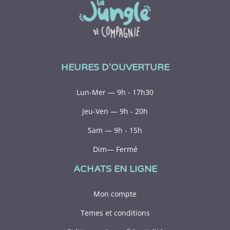
HEURES D'OUVERTURE
Lun-Mer — 9h - 17h30
Jeu-Ven — 9h - 20h
Sam — 9h - 15h
Dim— Fermé
ACHATS EN LIGNE
Mon compte
Temes et conditions