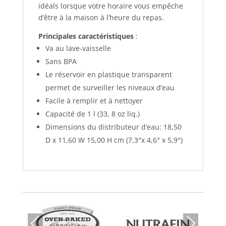
idéals lorsque votre horaire vous empêche
d’être à la maison à l’heure du repas.
Principales caractéristiques
:
Va au lave-vaisselle
Sans BPA
Le réservoir en plastique transparent
permet de surveiller les niveaux d’eau
Facile à remplir et à nettoyer
Capacité de 1 l (33, 8 oz liq.)
Dimensions du distributeur d’eau: 18,50
D x 11,60 W 15,00 H cm (7,3″x 4,6″ x 5,9″)
Prev
Nex