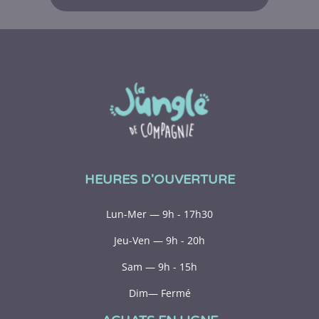
HEURES D'OUVERTURE
Lun-Mer — 9h - 17h30
Jeu-Ven — 9h - 20h
Sam — 9h - 15h
Dim— Fermé