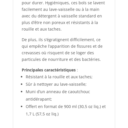
pour durer. Hygiéniques, ces bols se lavent
facilement au lave-vaisselle ou à la main
avec du détergent à vaisselle standard en
plus d’être non poreux et résistants à la
rouille et aux taches.
De plus, ils s’égratignent difficilement, ce
qui empêche l’apparition de fissures et de
crevasses où risquent de se loger des
particules de nourriture et des bactéries.
Principales caractéristiques
:
Résistant à la rouille et aux taches;
Sûr à nettoyer au lave-vaisselle;
Muni d’un anneau de caoutchouc
antidérapant;
Offert en format de 900 ml (30,5 oz liq.) et
1,7 L (57,5 oz liq.)