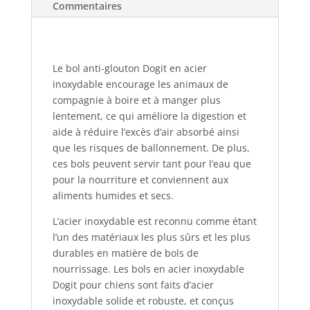
Commentaires
Le bol anti-glouton Dogit en acier
inoxydable encourage les animaux de
compagnie à boire et à manger plus
lentement, ce qui améliore la digestion et
aide à réduire l’excès d’air absorbé ainsi
que les risques de ballonnement. De plus,
ces bols peuvent servir tant pour l’eau que
pour la nourriture et conviennent aux
aliments humides et secs.
L’acier inoxydable est reconnu comme étant
l’un des matériaux les plus sûrs et les plus
durables en matière de bols de
nourrissage. Les bols en acier inoxydable
Dogit pour chiens sont faits d’acier
inoxydable solide et robuste, et conçus