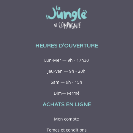
HEURES D'OUVERTURE
Lun-Mer — 9h - 17h30
Jeu-Ven — 9h - 20h
Sam — 9h - 15h
Dim— Fermé
ACHATS EN LIGNE
Mon compte
Temes et conditions