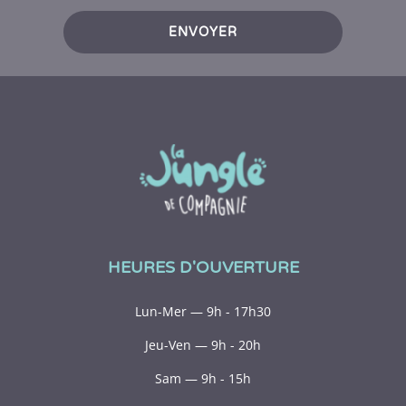
ENVOYER
HEURES D'OUVERTURE
Lun-Mer — 9h - 17h30
Jeu-Ven — 9h - 20h
Sam — 9h - 15h