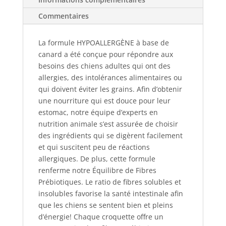
Commentaires
La formule HYPOALLERGÈNE à base de
canard a été conçue pour répondre aux
besoins des chiens adultes qui ont des
allergies, des intolérances alimentaires ou
qui doivent éviter les grains. Afin d’obtenir
une nourriture qui est douce pour leur
estomac, notre équipe d’experts en
nutrition animale s’est assurée de choisir
des ingrédients qui se digèrent facilement
et qui suscitent peu de réactions
allergiques. De plus, cette formule
renferme notre Équilibre de Fibres
Prébiotiques. Le ratio de fibres solubles et
insolubles favorise la santé intestinale afin
que les chiens se sentent bien et pleins
d’énergie! Chaque croquette offre un