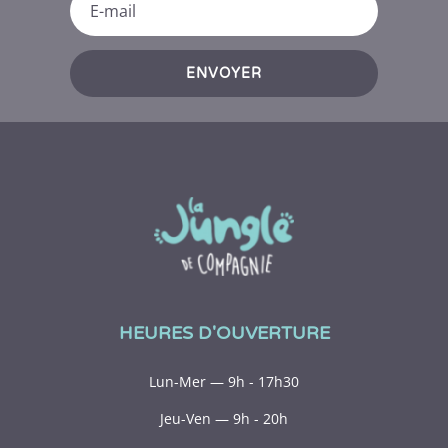
ENVOYER
HEURES D'OUVERTURE
Lun-Mer — 9h - 17h30
Jeu-Ven — 9h - 20h