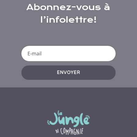
Abonnez-vous à
l’infolettre!
ENVOYER