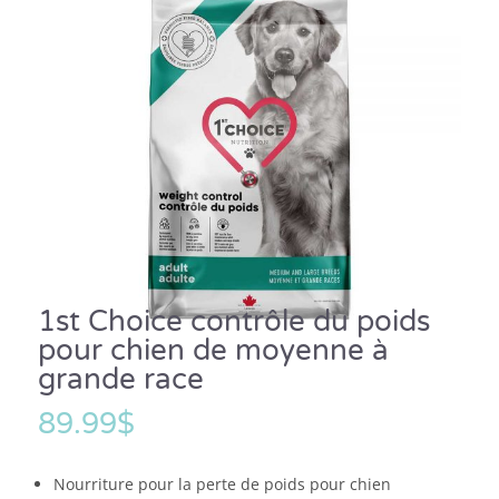
1st Choice contrôle du poids
pour chien de moyenne à
grande race
89.99
$
Nourriture pour la perte de poids pour chien