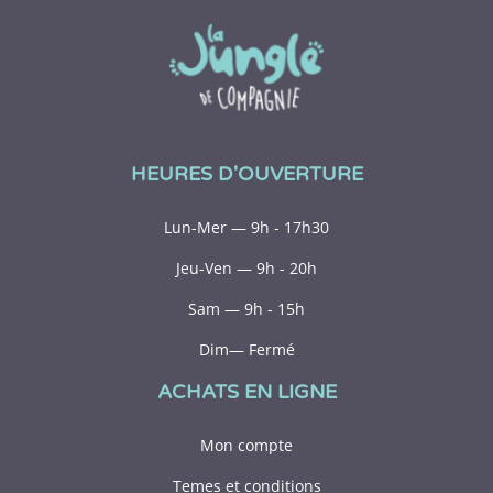
HEURES D'OUVERTURE
Lun-Mer — 9h - 17h30
Jeu-Ven — 9h - 20h
Sam — 9h - 15h
Dim— Fermé
ACHATS EN LIGNE
Mon compte
Temes et conditions