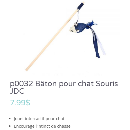
p0032 Bâton pour chat Souris
JDC
7.99
$
Jouet interractif pour chat
Encourage l’intinct de chasse