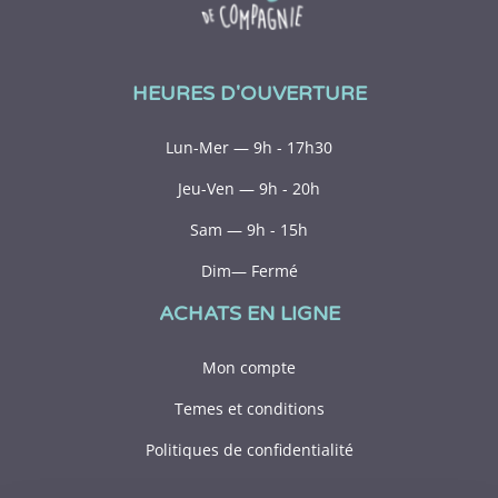
HEURES D'OUVERTURE
Lun-Mer — 9h - 17h30
Jeu-Ven — 9h - 20h
Sam — 9h - 15h
Dim— Fermé
ACHATS EN LIGNE
Mon compte
Temes et conditions
Politiques de confidentialité