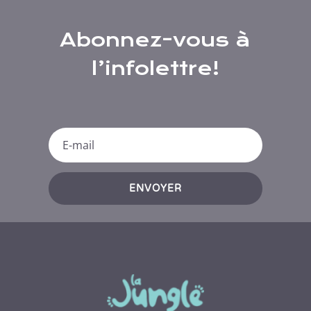
Abonnez-vous à
l’infolettre!
ENVOYER