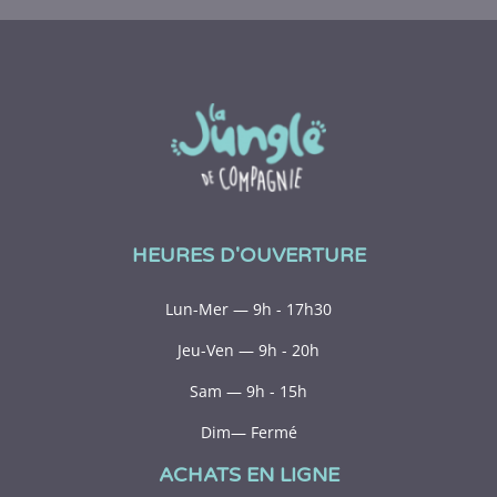
HEURES D'OUVERTURE
Lun-Mer — 9h - 17h30
Jeu-Ven — 9h - 20h
Sam — 9h - 15h
Dim— Fermé
ACHATS EN LIGNE