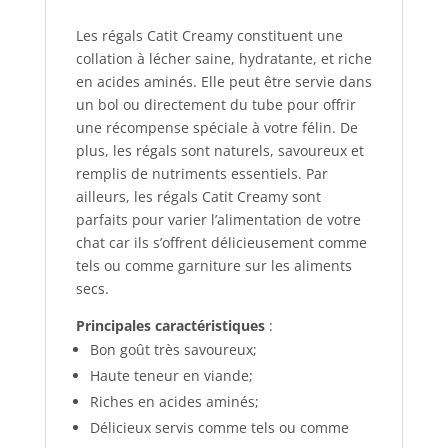
Les régals Catit Creamy constituent une
collation à lécher saine, hydratante, et riche
en acides aminés. Elle peut être servie dans
un bol ou directement du tube pour offrir
une récompense spéciale à votre félin. De
plus, les régals sont naturels, savoureux et
remplis de nutriments essentiels. Par
ailleurs, les régals Catit Creamy sont
parfaits pour varier l’alimentation de votre
chat car ils s’offrent délicieusement comme
tels ou comme garniture sur les aliments
secs.
Principales caractéristiques
:
Bon goût très savoureux;
Haute teneur en viande;
Riches en acides aminés;
Délicieux servis comme tels ou comme