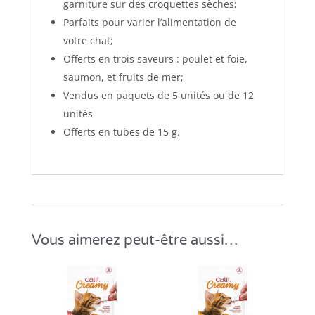
garniture sur des croquettes sèches;
Parfaits pour varier l’alimentation de
votre chat;
Offerts en trois saveurs : poulet et foie,
saumon, et fruits de mer;
Vendus en paquets de 5 unités ou de 12
unités
Offerts en tubes de 15 g.
Vous aimerez peut-être aussi…