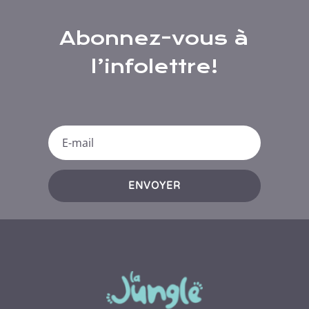
Abonnez-vous à
l’infolettre!
ENVOYER