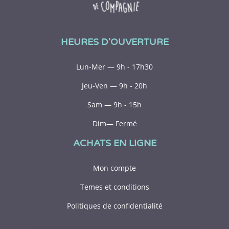
HEURES D'OUVERTURE
Lun-Mer — 9h - 17h30
Jeu-Ven — 9h - 20h
Sam — 9h - 15h
Dim— Fermé
ACHATS EN LIGNE
Mon compte
Temes et conditions
Politiques de confidentialité