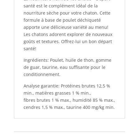
santé est le complément idéal de la
nourriture sèche pour votre chaton. Cette
formule à base de poulet déchiqueté
apporte une délicieuse variété au menu!
Les chatons adorent explorer de nouveaux
goûts et textures. Offrez-lui un bon départ
santé!
Ingrédients: Poulet, huile de thon, gomme
de guar, taurine, eau suffisante pour le
conditionnement.
Analyse garantie: Protéines brutes 12,5 %
min., matières grasses 1 % min.,
fibres brutes 1 % max., humidité 85 % max.,
cendres 1,5 % max., taurine 400 mg/kg min.